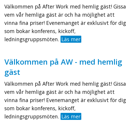
Välkommen på After Work med hemlig gäst! Gissa
vem vår hemliga gäst är och ha möjlighet att
vinna fina priser! Evenemanget är exklusivt för dig
som bokar konferens, kickoff,
ledningsgruppsmöten.
Läs mer
Välkommen på AW - med hemlig
gäst
Välkommen på After Work med hemlig gäst! Gissa
vem vår hemliga gäst är och ha möjlighet att
vinna fina priser! Evenemanget är exklusivt för dig
som bokar konferens, kickoff,
ledningsgruppsmöten.
Läs mer