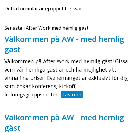
Detta formulär är ej öppet för svar
Senaste i After Work med hemlig gäst
Välkommen på AW - med hemlig
gäst
Välkommen på After Work med hemlig gäst! Gissa
vem vår hemliga gäst är och ha möjlighet att
vinna fina priser! Evenemanget är exklusivt för dig
som bokar konferens, kickoff,
ledningsgruppsmöten.
Läs mer
Välkommen på AW - med hemlig
gäst