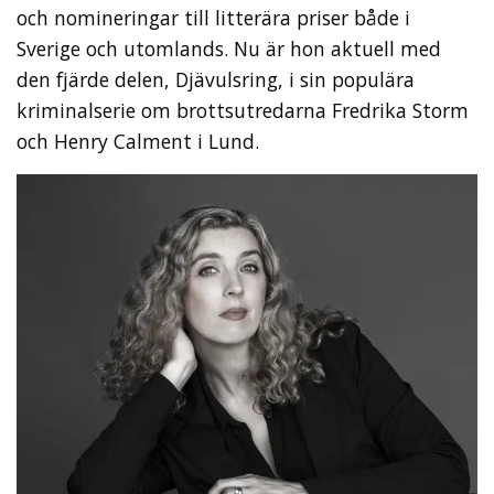
och nomineringar till litterära priser både i
Sverige och utomlands. Nu är hon aktuell med
den fjärde delen, Djävulsring, i sin populära
kriminalserie om brottsutredarna Fredrika Storm
och Henry Calment i Lund.