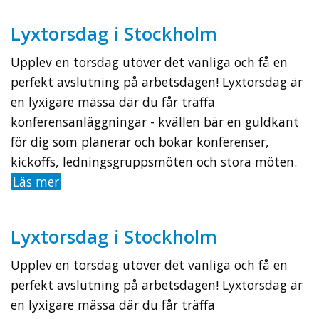
Lyxtorsdag i Stockholm
Upplev en torsdag utöver det vanliga och få en
perfekt avslutning på arbetsdagen! Lyxtorsdag är
en lyxigare mässa där du får träffa
konferensanläggningar - kvällen bär en guldkant
för dig som planerar och bokar konferenser,
kickoffs, ledningsgruppsmöten och stora möten.
Läs mer
Lyxtorsdag i Stockholm
Upplev en torsdag utöver det vanliga och få en
perfekt avslutning på arbetsdagen! Lyxtorsdag är
en lyxigare mässa där du får träffa