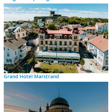
Grand Hotel Marstrand