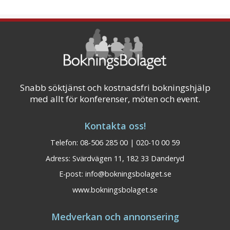
Snabb söktjänst och kostnadsfri bokningshjälp
med allt för konferenser, möten och event.
Kontakta oss!
Telefon: 08-506 285 00 | 020-10 00 59
Adress: Svärdvägen 11, 182 33 Danderyd
E-post:
info@bokningsbolaget.se
www.bokningsbolaget.se
Medverkan och annonsering