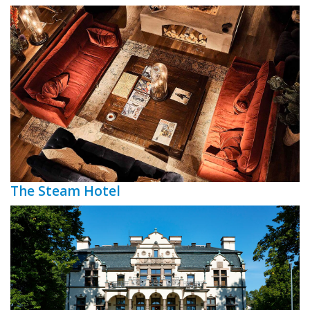
The Steam Hotel