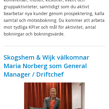
gruppaktiviteter, samtidigt som du aktivt
bearbetar nya kunder genom prospektering, kalla
samtal och mötesbokning. Du kommer att arbeta
mot tydliga KPI:er och mål för aktivitet, antal
bokningar och bokningsvärde.
Skogshem & Wijk välkomnar
Maria Norberg som General
Manager / Driftchef