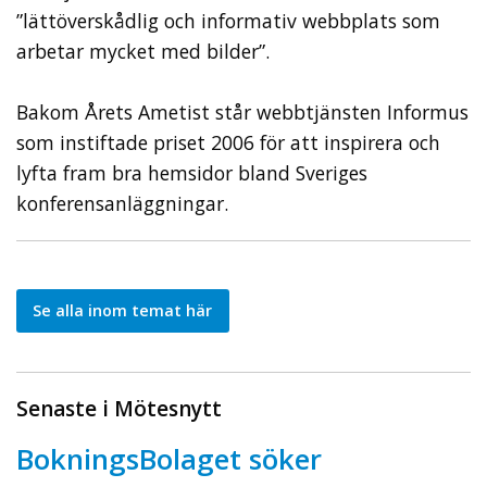
”lättöverskådlig och informativ webbplats som
arbetar mycket med bilder”.
Bakom Årets Ametist står webbtjänsten Informus
som instiftade priset 2006 för att inspirera och
lyfta fram bra hemsidor bland Sveriges
konferensanläggningar.
Se alla inom temat här
Senaste i Mötesnytt
BokningsBolaget söker