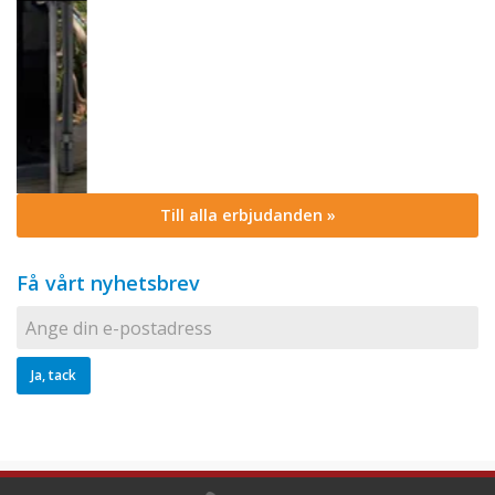
Till alla erbjudanden »
Få vårt nyhetsbrev