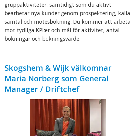
gruppaktiviteter, samtidigt som du aktivt
bearbetar nya kunder genom prospektering, kalla
samtal och mötesbokning. Du kommer att arbeta
mot tydliga KPI:er och mål för aktivitet, antal
bokningar och bokningsvärde.
Skogshem & Wijk välkomnar
Maria Norberg som General
Manager / Driftchef