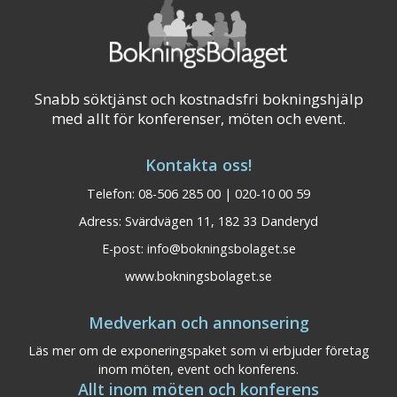
Snabb söktjänst och kostnadsfri bokningshjälp
med allt för konferenser, möten och event.
Kontakta oss!
Telefon: 08-506 285 00 | 020-10 00 59
Adress: Svärdvägen 11, 182 33 Danderyd
E-post:
info@bokningsbolaget.se
www.bokningsbolaget.se
Medverkan och annonsering
Läs mer om de exponeringspaket som vi erbjuder företag
inom möten, event och konferens.
Allt inom möten och konferens