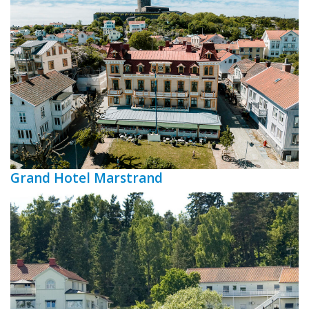
Grand Hotel Marstrand