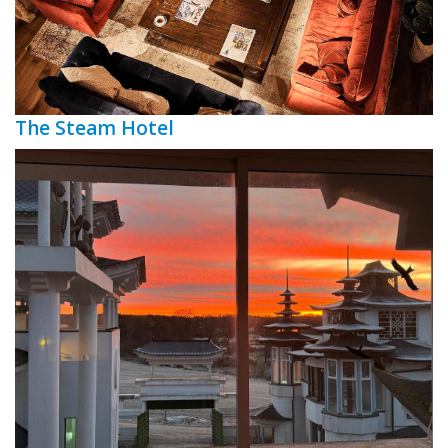
The Steam Hotel