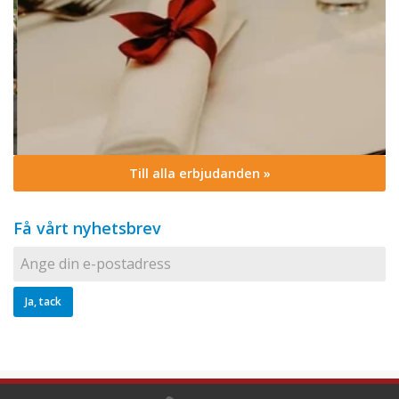
Till alla erbjudanden »
Få vårt nyhetsbrev