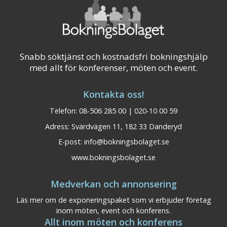
Snabb söktjänst och kostnadsfri bokningshjälp
med allt för konferenser, möten och event.
Kontakta oss!
Telefon: 08-506 285 00 | 020-10 00 59
Adress: Svärdvägen 11, 182 33 Danderyd
E-post:
info@bokningsbolaget.se
www.bokningsbolaget.se
Medverkan och annonsering
Läs mer om de exponeringspaket som vi erbjuder företag
inom möten, event och konferens.
Allt inom möten och konferens