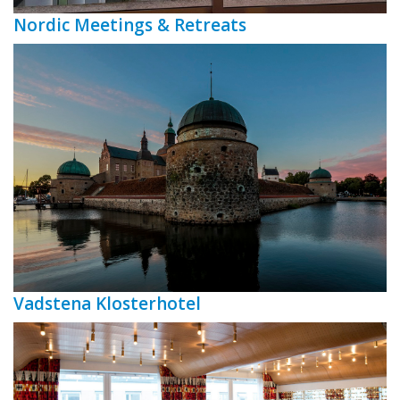
Nordic Meetings & Retreats
Vadstena Klosterhotel