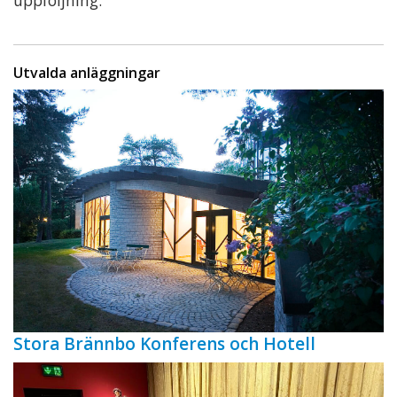
Utvalda anläggningar
Stora Brännbo Konferens och Hotell