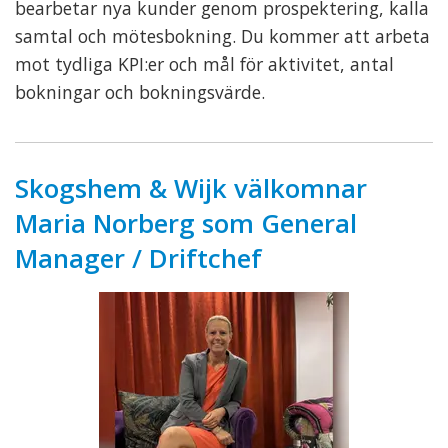
bearbetar nya kunder genom prospektering, kalla
samtal och mötesbokning. Du kommer att arbeta
mot tydliga KPI:er och mål för aktivitet, antal
bokningar och bokningsvärde.
Skogshem & Wijk välkomnar
Maria Norberg som General
Manager / Driftchef