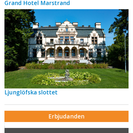
Grand Hotel Marstrand
Ljunglöfska slottet
Erbjudanden