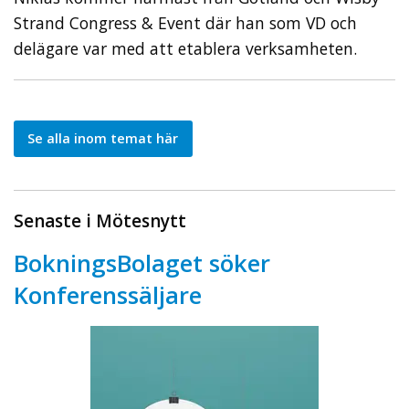
Strand Congress & Event där han som VD och
delägare var med att etablera verksamheten.
Se alla inom temat här
Senaste i Mötesnytt
BokningsBolaget söker
Konferenssäljare