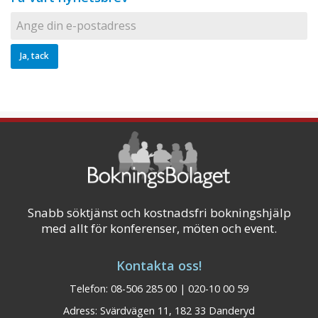
Snabb söktjänst och kostnadsfri bokningshjälp
med allt för konferenser, möten och event.
Kontakta oss!
Telefon: 08-506 285 00 | 020-10 00 59
Adress: Svärdvägen 11, 182 33 Danderyd