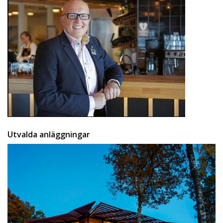
Utvalda anläggningar