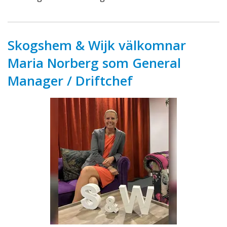
Skogshem & Wijk välkomnar
Maria Norberg som General
Manager / Driftchef