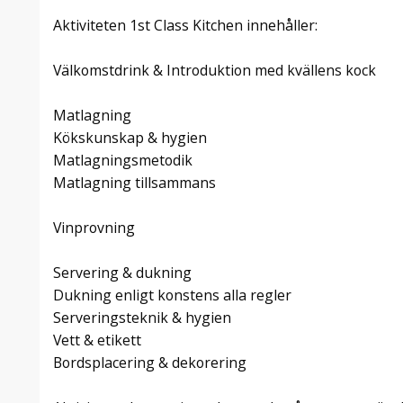
Aktiviteten 1st Class Kitchen innehåller:
Välkomstdrink & Introduktion med kvällens kock
Matlagning
Kökskunskap & hygien
Matlagningsmetodik
Matlagning tillsammans
Vinprovning
Servering & dukning
Dukning enligt konstens alla regler
Serveringsteknik & hygien
Vett & etikett
Bordsplacering & dekorering