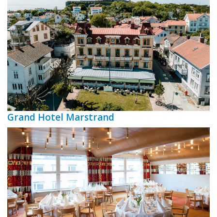
Grand Hotel Marstrand