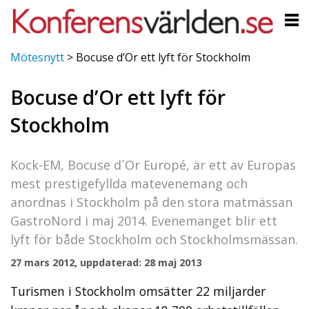
Mötesnytt
>
Bocuse d’Or ett lyft för Stockholm
Bocuse d’Or ett lyft för
Stockholm
Kock-EM, Bocuse d´Or Europé, är ett av Europas
mest prestigefyllda matevenemang och
anordnas i Stockholm på den stora matmässan
GastroNord i maj 2014. Evenemanget blir ett
lyft för både Stockholm och Stockholmsmässan.
27 mars 2012, uppdaterad: 28 maj 2013
Turismen i Stockholm omsätter 22 miljarder