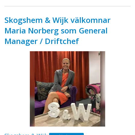
Skogshem & Wijk välkomnar
Maria Norberg som General
Manager / Driftchef