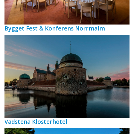
Bygget Fest & Konferens Norrmalm
Vadstena Klosterhotel