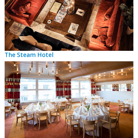
The Steam Hotel