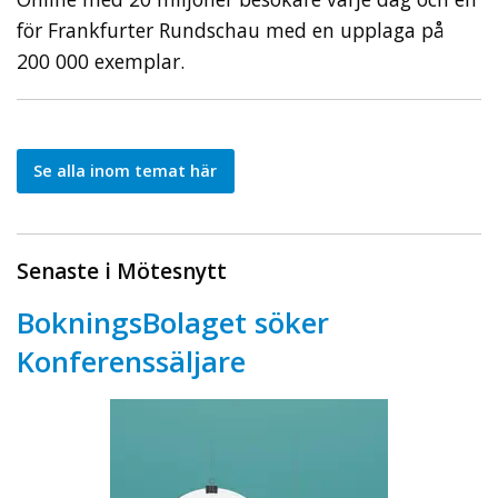
för Frankfurter Rundschau med en upplaga på
200 000 exemplar.
Se alla inom temat här
Senaste i Mötesnytt
BokningsBolaget söker
Konferenssäljare