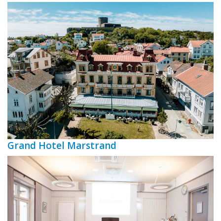
Grand Hotel Marstrand