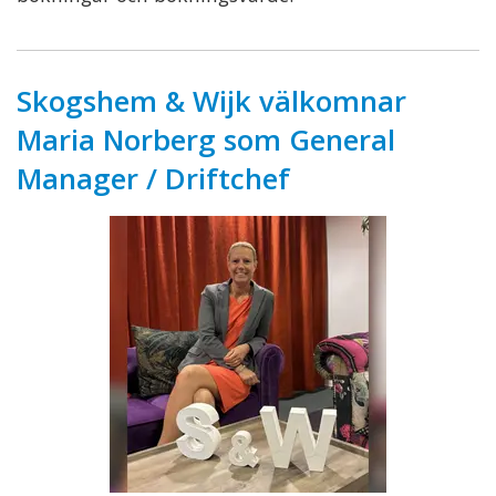
Skogshem & Wijk välkomnar
Maria Norberg som General
Manager / Driftchef