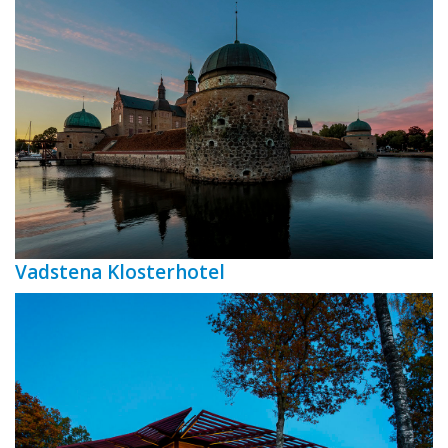
Vadstena Klosterhotel