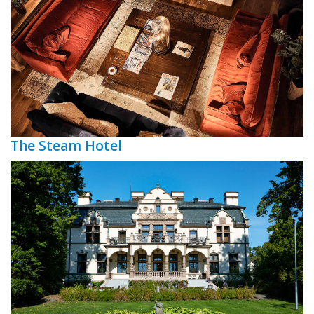
The Steam Hotel