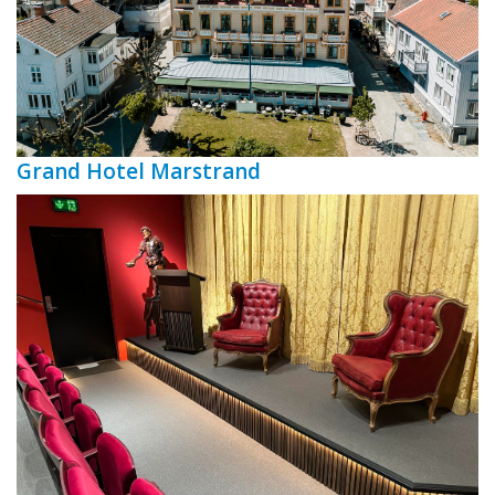
Grand Hotel Marstrand