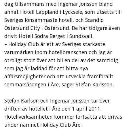
dag tillsammans med Ingemar Jonsson bland
annat Hotell Lappland i Lycksele, som utsetts till
Sveriges lönsammaste hotell, och Scandic
Östersund City i Östersund. De har tidigare även
drivit Hotell Södra Berget i Sundsvall.
– Holiday Club är ett av Sveriges starkaste
varumärken inom hotellbranschen och jag är
otroligt stolt över att bli en del av det samtidig
som jag är laddad för att hitta nya
affärsmöjligheter och att utveckla framförallt
sommarsäsongen i Åre, säger Stefan Karlsson.
Stefan Karlson och Ingemar Jonsson tar över
driften av hotellet i Åre den 1 april 2011.
Hotellverksamheten kommer fortsätta att drivas
under namnet Holiday Club Åre.