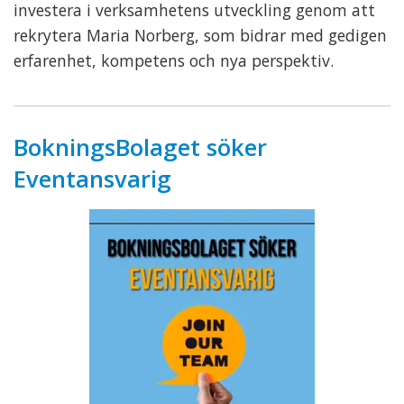
investera i verksamhetens utveckling genom att
rekrytera Maria Norberg, som bidrar med gedigen
erfarenhet, kompetens och nya perspektiv.
BokningsBolaget söker
Eventansvarig