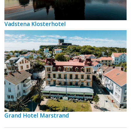
Vadstena Klosterhotel
Grand Hotel Marstrand