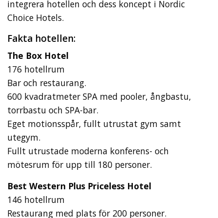
integrera hotellen och dess koncept i Nordic
Choice Hotels.
Fakta hotellen:
The Box Hotel
176 hotellrum
Bar och restaurang.
600 kvadratmeter SPA med pooler, ångbastu,
torrbastu och SPA-bar.
Eget motionsspår, fullt utrustat gym samt
utegym.
Fullt utrustade moderna konferens- och
mötesrum för upp till 180 personer.
Best Western Plus Priceless Hotel
146 hotellrum
Restaurang med plats för 200 personer.