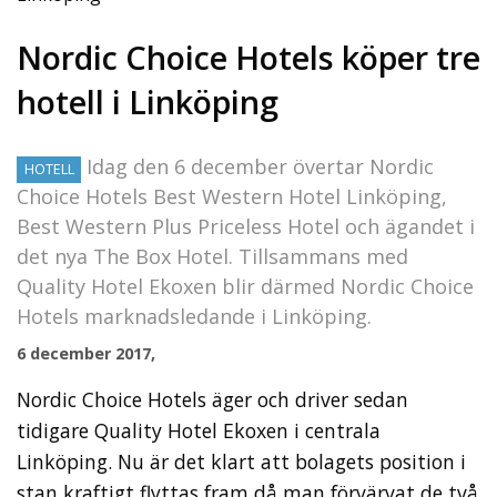
Nordic Choice Hotels köper tre
hotell i Linköping
Idag den 6 december övertar Nordic
HOTELL
Choice Hotels Best Western Hotel Linköping,
Best Western Plus Priceless Hotel och ägandet i
det nya The Box Hotel. Tillsammans med
Quality Hotel Ekoxen blir därmed Nordic Choice
Hotels marknadsledande i Linköping.
6 december 2017,
Nordic Choice Hotels äger och driver sedan
tidigare Quality Hotel Ekoxen i centrala
Linköping. Nu är det klart att bolagets position i
stan kraftigt flyttas fram då man förvärvat de två