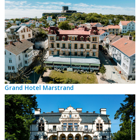
Grand Hotel Marstrand