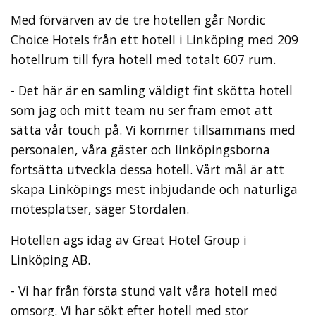
Med förvärven av de tre hotellen går Nordic
Choice Hotels från ett hotell i Linköping med 209
hotellrum till fyra hotell med totalt 607 rum.
- Det här är en samling väldigt fint skötta hotell
som jag och mitt team nu ser fram emot att
sätta vår touch på. Vi kommer tillsammans med
personalen, våra gäster och linköpingsborna
fortsätta utveckla dessa hotell. Vårt mål är att
skapa Linköpings mest inbjudande och naturliga
mötesplatser, säger Stordalen.
Hotellen ägs idag av Great Hotel Group i
Linköping AB.
- Vi har från första stund valt våra hotell med
omsorg. Vi har sökt efter hotell med stor