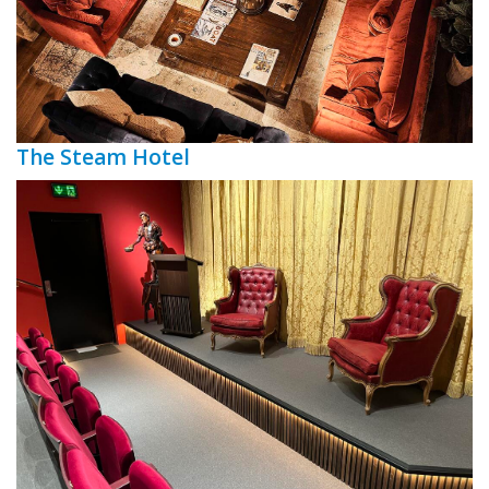
The Steam Hotel