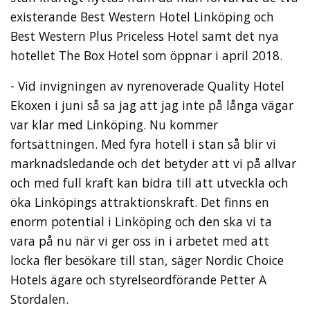
existerande Best Western Hotel Linköping och
Best Western Plus Priceless Hotel samt det nya
hotellet The Box Hotel som öppnar i april 2018.
- Vid invigningen av nyrenoverade Quality Hotel
Ekoxen i juni så sa jag att jag inte på långa vägar
var klar med Linköping. Nu kommer
fortsättningen. Med fyra hotell i stan så blir vi
marknadsledande och det betyder att vi på allvar
och med full kraft kan bidra till att utveckla och
öka Linköpings attraktionskraft. Det finns en
enorm potential i Linköping och den ska vi ta
vara på nu när vi ger oss in i arbetet med att
locka fler besökare till stan, säger Nordic Choice
Hotels ägare och styrelseordförande Petter A
Stordalen.