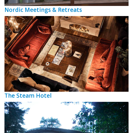
Nordic Meetings & Retreats
The Steam Hotel