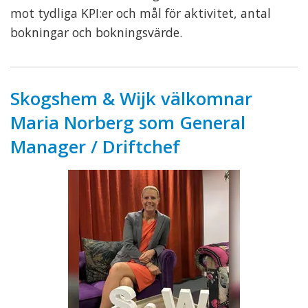
mot tydliga KPI:er och mål för aktivitet, antal
bokningar och bokningsvärde.
Skogshem & Wijk välkomnar
Maria Norberg som General
Manager / Driftchef