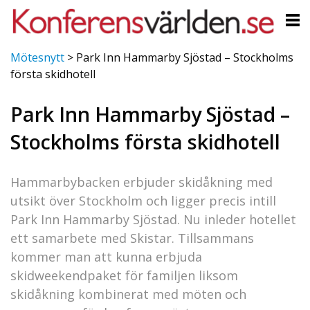
Mötesnytt
>
Park Inn Hammarby Sjöstad – Stockholms
första skidhotell
Park Inn Hammarby Sjöstad –
Stockholms första skidhotell
Hammarbybacken erbjuder skidåkning med
utsikt över Stockholm och ligger precis intill
Park Inn Hammarby Sjöstad. Nu inleder hotellet
ett samarbete med Skistar. Tillsammans
kommer man att kunna erbjuda
skidweekendpaket för familjen liksom
skidåkning kombinerat med möten och