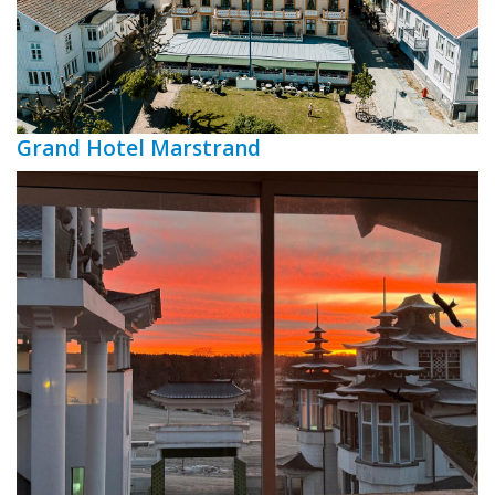
Grand Hotel Marstrand