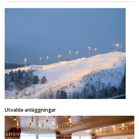
Utvalda anläggningar