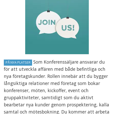
Som Konferenssäljare ansvarar du
PÅ NYA PLATSER
för att utveckla affären med både befintliga och
nya företagskunder. Rollen innebär att du bygger
långsiktiga relationer med företag som bokar
konferenser, möten, kickoffer, event och
gruppaktiviteter, samtidigt som du aktivt
bearbetar nya kunder genom prospektering, kalla
samtal och mötesbokning. Du kommer att arbeta