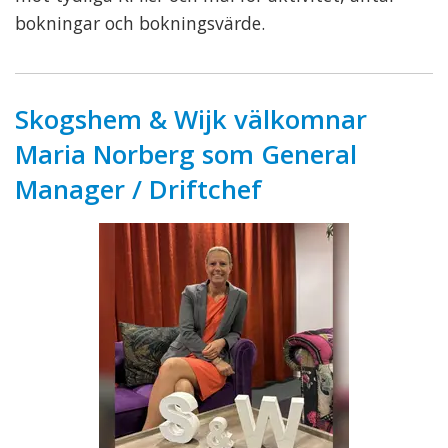
bokningar och bokningsvärde.
Skogshem & Wijk välkomnar
Maria Norberg som General
Manager / Driftchef