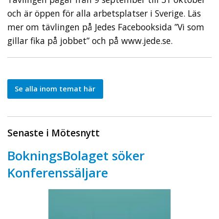
och är öppen för alla arbetsplatser i Sverige. Läs
mer om tävlingen på Jedes Facebooksida ”Vi som
gillar fika på jobbet” och på www.jede.se.
Se alla inom temat här
Senaste i Mötesnytt
BokningsBolaget söker
Konferenssäljare