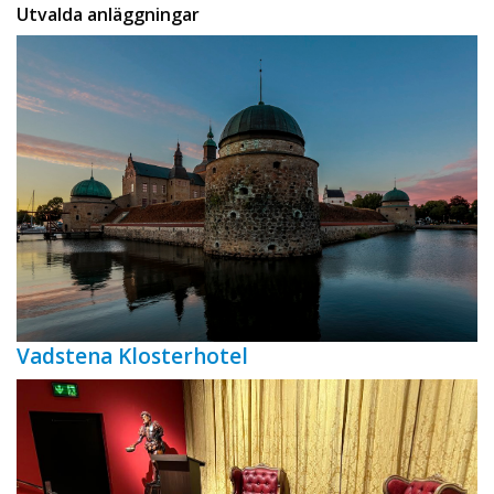
Utvalda anläggningar
Vadstena Klosterhotel