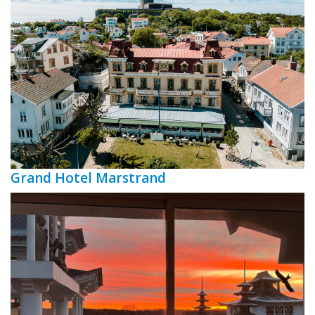
Grand Hotel Marstrand