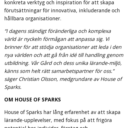
konkreta verktyg och inspiration för att skapa
förutsättningar för innovativa, inkluderande och
hållbara organisationer.
“I dagens ständigt föränderliga och komplexa
värld är nyckeln förmågan att anpassa sig. Vi
brinner för att stödja organisationer att leda i den
nya världen och att gå från idé till handling genom
utbildning. Vår Gård och dess unika lärande-miljö,
känns som helt rätt samarbetspartner för oss.”
säger Christian Olsson, medgrundare av House of
Sparks.
OM HOUSE OF SPARKS
House of Sparks har lång erfarenhet av att skapa
lärande-upplevelser, med fokus på att frigöra
potential hos individer, företag och