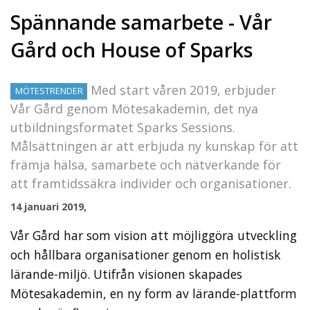
Spännande samarbete - Vår
Gård och House of Sparks
Med start våren 2019, erbjuder
MÖTESTRENDER
Vår Gård genom Mötesakademin, det nya
utbildningsformatet Sparks Sessions.
Målsättningen är att erbjuda ny kunskap för att
främja hälsa, samarbete och nätverkande för
att framtidssäkra individer och organisationer.
14 januari 2019,
Vår Gård har som vision att möjliggöra utveckling
och hållbara organisationer genom en holistisk
lärande-miljö. Utifrån visionen skapades
Mötesakademin, en ny form av lärande-plattform