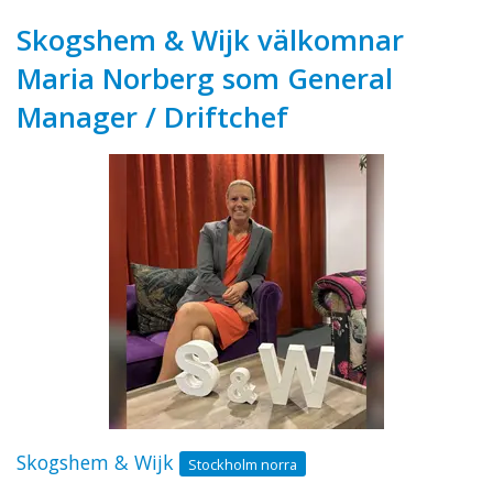
Skogshem & Wijk välkomnar
Maria Norberg som General
Manager / Driftchef
Skogshem & Wijk
Stockholm norra