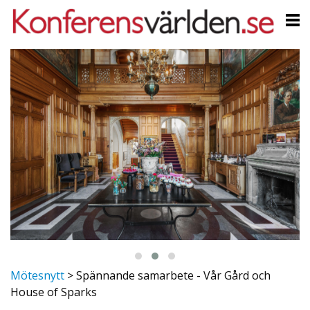
Mötesnytt
>
Spännande samarbete - Vår Gård och
House of Sparks