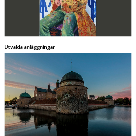
Utvalda anläggningar