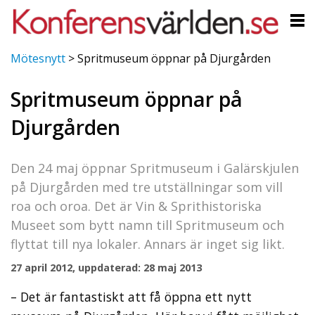
Mötesnytt
>
Spritmuseum öppnar på Djurgården
Spritmuseum öppnar på
Djurgården
Den 24 maj öppnar Spritmuseum i Galärskjulen
på Djurgården med tre utställningar som vill
roa och oroa. Det är Vin & Sprithistoriska
Museet som bytt namn till Spritmuseum och
flyttat till nya lokaler. Annars är inget sig likt.
27 april 2012, uppdaterad: 28 maj 2013
– Det är fantastiskt att få öppna ett nytt