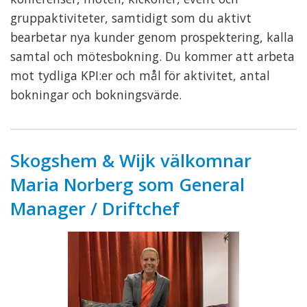
gruppaktiviteter, samtidigt som du aktivt
bearbetar nya kunder genom prospektering, kalla
samtal och mötesbokning. Du kommer att arbeta
mot tydliga KPI:er och mål för aktivitet, antal
bokningar och bokningsvärde.
Skogshem & Wijk välkomnar
Maria Norberg som General
Manager / Driftchef