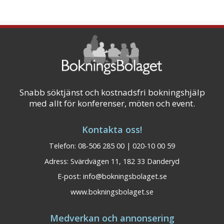
Snabb söktjänst och kostnadsfri bokningshjälp
med allt för konferenser, möten och event.
Kontakta oss!
Telefon: 08-506 285 00 | 020-10 00 59
Adress: Svärdvägen 11, 182 33 Danderyd
E-post:
info@bokningsbolaget.se
www.bokningsbolaget.se
Medverkan och annonsering