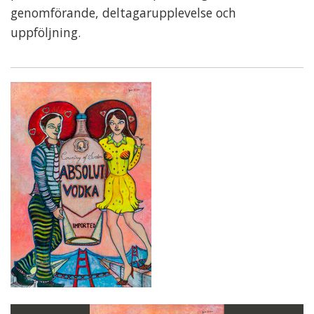
genomförande, deltagarupplevelse och
uppföljning.