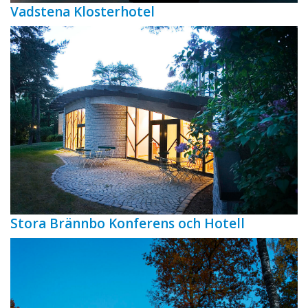
Vadstena Klosterhotel
Stora Brännbo Konferens och Hotell