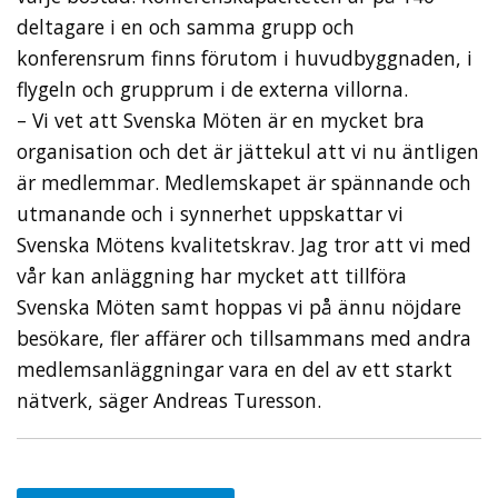
deltagare i en och samma grupp och
konferensrum finns förutom i huvudbyggnaden, i
flygeln och grupprum i de externa villorna.
– Vi vet att Svenska Möten är en mycket bra
organisation och det är jättekul att vi nu äntligen
är medlemmar. Medlemskapet är spännande och
utmanande och i synnerhet uppskattar vi
Svenska Mötens kvalitetskrav. Jag tror att vi med
vår kan anläggning har mycket att tillföra
Svenska Möten samt hoppas vi på ännu nöjdare
besökare, fler affärer och tillsammans med andra
medlemsanläggningar vara en del av ett starkt
nätverk, säger Andreas Turesson.