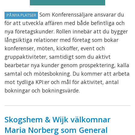
Som Konferenssäljare ansvarar du
PÅ NYA PLATSER
för att utveckla affären med både befintliga och
nya företagskunder. Rollen innebär att du bygger
långsiktiga relationer med företag som bokar
konferenser, möten, kickoffer, event och
gruppaktiviteter, samtidigt som du aktivt
bearbetar nya kunder genom prospektering, kalla
samtal och mötesbokning. Du kommer att arbeta
mot tydliga KPI:er och mål för aktivitet, antal
bokningar och bokningsvärde.
Skogshem & Wijk välkomnar
Maria Norberg som General