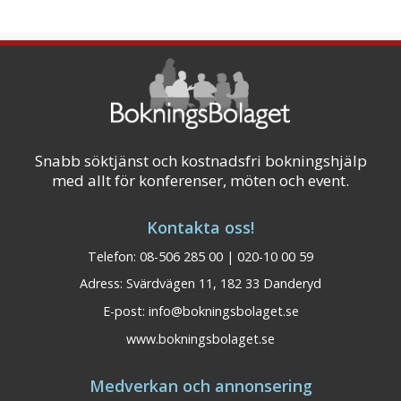
Snabb söktjänst och kostnadsfri bokningshjälp
med allt för konferenser, möten och event.
Kontakta oss!
Telefon: 08-506 285 00 | 020-10 00 59
Adress: Svärdvägen 11, 182 33 Danderyd
E-post:
info@bokningsbolaget.se
www.bokningsbolaget.se
Medverkan och annonsering