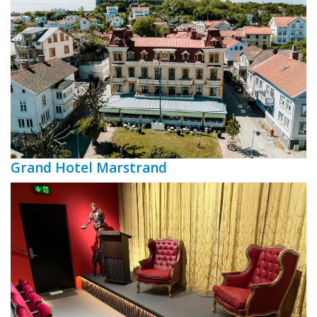
Grand Hotel Marstrand