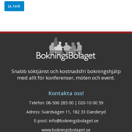
Snabb söktjänst och kostnadsfri bokningshjälp
med allt för konferenser, möten och event.
Kontakta oss!
Telefon: 08-506 285 00 | 020-10 00 59
Adress: Svärdvägen 11, 182 33 Danderyd
E-post:
info@bokningsbolaget.se
www.bokningsbolaget.se