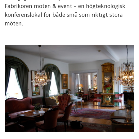
Fabrikören möten & event – en högteknologisk
konferenslokal för både små som riktigt stora
möten.