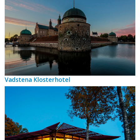
Vadstena Klosterhotel