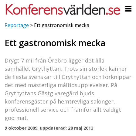
Reportage
>
Ett gastronomisk mecka
Ett gastronomisk mecka
Drygt 7 mil från Örebro ligger det lilla
samhället Grythyttan. Trots sin storlek känner
de flesta svenskar till Grythyttan och förknippar
det med mästerliga måltidsupplevelser. På
Grythyttans Gästgivaregård bjuds
konferensgäster på hemtrevliga salonger,
professionell service och framför allt väldigt
god mat.
9 oktober 2009, uppdaterad: 28 maj 2013