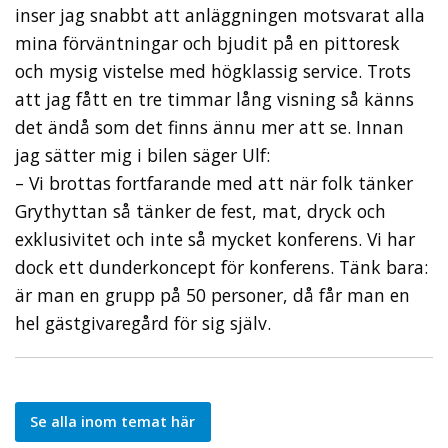
inser jag snabbt att anläggningen motsvarat alla
mina förväntningar och bjudit på en pittoresk
och mysig vistelse med högklassig service. Trots
att jag fått en tre timmar lång visning så känns
det ändå som det finns ännu mer att se. Innan
jag sätter mig i bilen säger Ulf:
– Vi brottas fortfarande med att när folk tänker
Grythyttan så tänker de fest, mat, dryck och
exklusivitet och inte så mycket konferens. Vi har
dock ett dunderkoncept för konferens. Tänk bara:
är man en grupp på 50 personer, då får man en
hel gästgivaregård för sig själv.
Se alla inom temat här