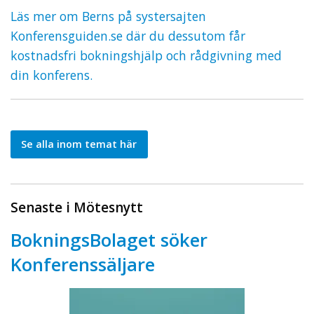
Läs mer om Berns på systersajten
Konferensguiden.se där du dessutom får
kostnadsfri bokningshjälp och rådgivning med
din konferens.
Se alla inom temat här
Senaste i Mötesnytt
BokningsBolaget söker
Konferenssäljare