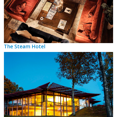
The Steam Hotel