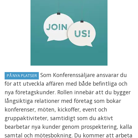
Som Konferenssäljare ansvarar du
PÅ NYA PLATSER
för att utveckla affären med både befintliga och
nya företagskunder. Rollen innebär att du bygger
långsiktiga relationer med företag som bokar
konferenser, möten, kickoffer, event och
gruppaktiviteter, samtidigt som du aktivt
bearbetar nya kunder genom prospektering, kalla
samtal och mötesbokning. Du kommer att arbeta