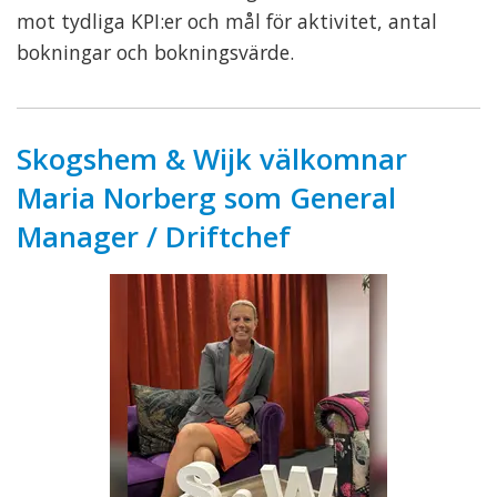
mot tydliga KPI:er och mål för aktivitet, antal
bokningar och bokningsvärde.
Skogshem & Wijk välkomnar
Maria Norberg som General
Manager / Driftchef