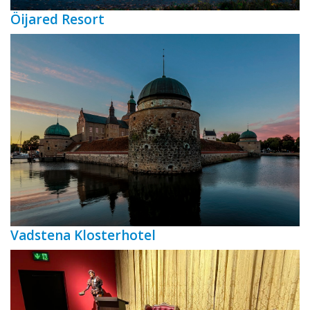
Öijared Resort
Vadstena Klosterhotel