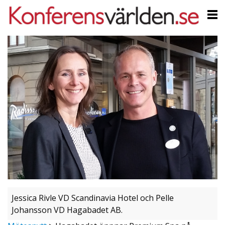
Jessica Rivle VD Scandinavia Hotel och Pelle
Johansson VD Hagabadet AB.