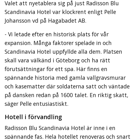
Valet att nyetablera sig på just Radisson Blu
Scandinavia Hotel var klockrent enligt Pelle
Johansson vd på Hagabadet AB.
- Vi letade efter en historisk plats för vår
expansion. Många faktorer spelade in och
Scandinavia Hotel uppfyllde alla dem. Platsen
skall vara välkänd i Göteborg och ha rätt
förutsättningar för ett spa. Här finns en
spännande historia med gamla vallgravsmurar
och kasematter där soldaterna satt och väntade
på dansken redan på 1600 talet. En riktig skatt,
säger Pelle entusiastiskt.
Hotell i förvandling
Radisson Blu Scandinavia Hotel är inne i en
spännande fas. Hela hotellet renoveras och snart