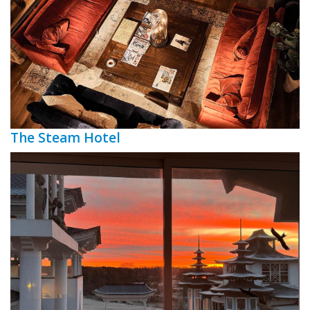
The Steam Hotel