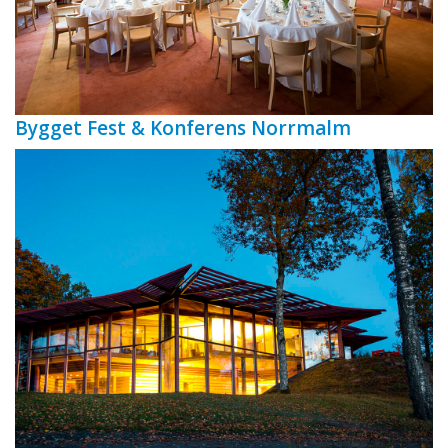
Bygget Fest & Konferens Norrmalm