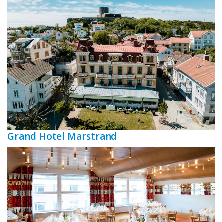
Grand Hotel Marstrand