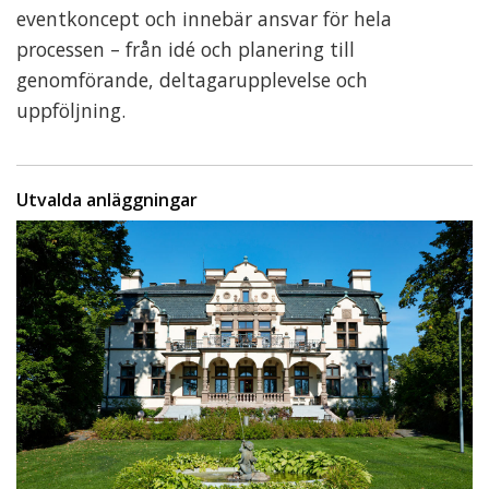
eventkoncept och innebär ansvar för hela
processen – från idé och planering till
genomförande, deltagarupplevelse och
uppföljning.
Utvalda anläggningar