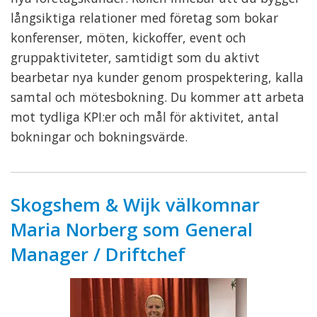
långsiktiga relationer med företag som bokar
konferenser, möten, kickoffer, event och
gruppaktiviteter, samtidigt som du aktivt
bearbetar nya kunder genom prospektering, kalla
samtal och mötesbokning. Du kommer att arbeta
mot tydliga KPI:er och mål för aktivitet, antal
bokningar och bokningsvärde.
Skogshem & Wijk välkomnar
Maria Norberg som General
Manager / Driftchef