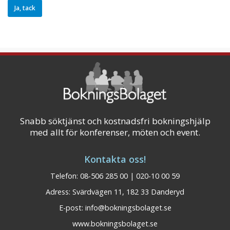
Snabb söktjänst och kostnadsfri bokningshjälp
med allt för konferenser, möten och event.
Kontakta oss!
Telefon: 08-506 285 00 | 020-10 00 59
Adress: Svärdvägen 11, 182 33 Danderyd
E-post:
info@bokningsbolaget.se
www.bokningsbolaget.se