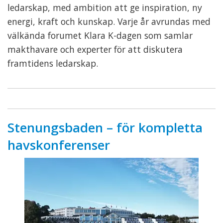
ledarskap, med ambition att ge inspiration, ny
energi, kraft och kunskap. Varje år avrundas med
välkända forumet Klara K-dagen som samlar
makthavare och experter för att diskutera
framtidens ledarskap.
Stenungsbaden – för kompletta
havskonferenser