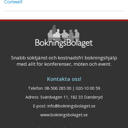
Comwell
Snabb söktjänst och kostnadsfri bokningshjälp
med allt för konferenser, möten och event.
Kontakta oss!
Telefon: 08-506 285 00 | 020-10 00 59
Adress: Svärdvägen 11, 182 33 Danderyd
E-post:
info@bokningsbolaget.se
www.bokningsbolaget.se