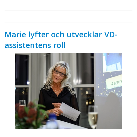
Marie lyfter och utvecklar VD-
assistentens roll