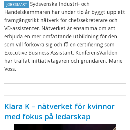
Sydsvenska Industri- och
JOBBSMART
Handelskammaren har under tio år byggt upp ett
framgångsrikt nätverk för chefssekreterare och
VD-assistenter. Nätverket är ensamma om att
erbjuda en mer omfattande utbildning för den
som vill förkovra sig och få en certifiering som
Executive Business Assistant. KonferensVärlden
har träffat initiativtagaren och grundaren, Marie
Voss.
Klara K – nätverket för kvinnor
med fokus på ledarskap