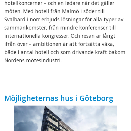
hotellkoncerner – och en ledare när det gäller
möten. Med hotell från Malmö i söder till
Svalbard i norr erbjuds lösningar för alla typer av
sammankomster, från mindre konferenser till
internationella kongresser. Och resan är långt
ifrån över – ambitionen är att fortsätta växa,
både i antal hotell och som drivande kraft bakom
Nordens mötesindustri.
Möjligheternas hus i Göteborg