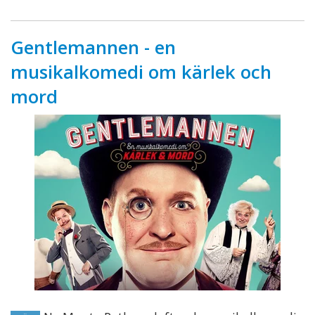
Gentlemannen - en
musikalkomedi om kärlek och
mord