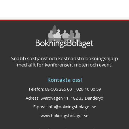
Snabb söktjänst och kostnadsfri bokningshjälp
med allt för konferenser, möten och event.
Kontakta oss!
Telefon: 08-506 285 00 | 020-10 00 59
Adress: Svärdvägen 11, 182 33 Danderyd
E-post:
info@bokningsbolaget.se
www.bokningsbolaget.se