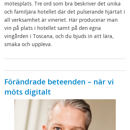
mötesplats. Tre ord som bra beskriver det unika
och familjära hotellet där det pulserande hjärtat i
all verksamhet är vineriet. Här producerar man
vin på plats i hotellet samt på den egna
vingården i Toscana, och du bjuds in att lära,
smaka och uppleva.
Förändrade beteenden – när vi
möts digitalt