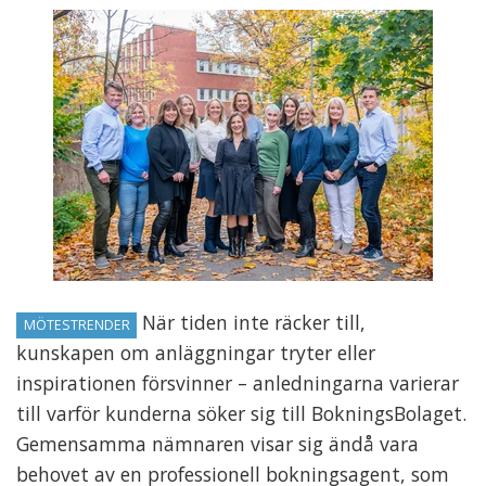
När tiden inte räcker till,
MÖTESTRENDER
kunskapen om anläggningar tryter eller
inspirationen försvinner – anledningarna varierar
till varför kunderna söker sig till BokningsBolaget.
Gemensamma nämnaren visar sig ändå vara
behovet av en professionell bokningsagent, som