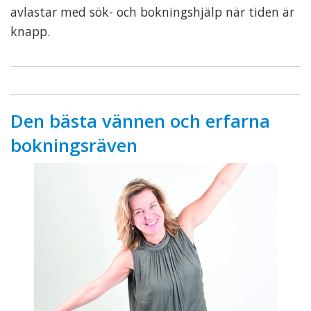
avlastar med sök- och bokningshjälp när tiden är
knapp.
Den bästa vännen och erfarna
bokningsräven