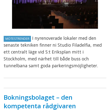
I nyrenoverade lokaler med den
MÖTESTRENDER
senaste tekniken finner ni Studio Filadelfia, med
ett centralt läge vid S:t Eriksplan mitt i
Stockholm, med närhet till både buss och
tunnelbana samt goda parkeringsmöjligheter.
Bokningsbolaget – den
kompetenta rådgivaren