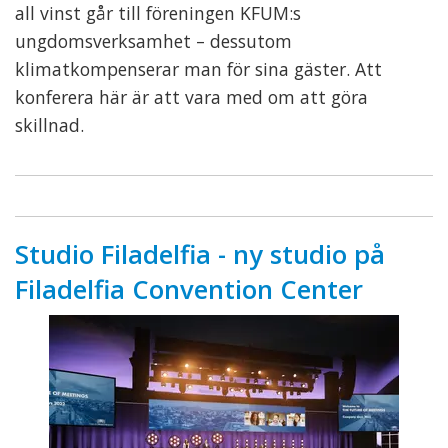
all vinst går till föreningen KFUM:s
ungdomsverksamhet – dessutom
klimatkompenserar man för sina gäster. Att
konferera här är att vara med om att göra
skillnad.
Studio Filadelfia - ny studio på
Filadelfia Convention Center