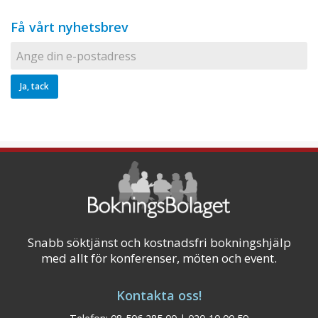
Få vårt nyhetsbrev
Snabb söktjänst och kostnadsfri bokningshjälp
med allt för konferenser, möten och event.
Kontakta oss!