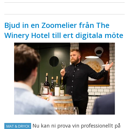
Bjud in en Zoomelier från The
Winery Hotel till ert digitala möte
Nu kan ni prova vin professionellt på
MAT & DRYCK