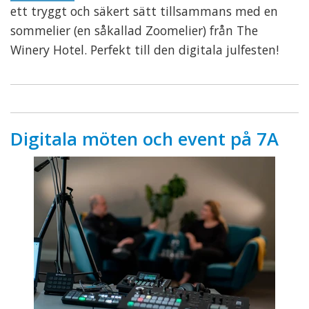
ett tryggt och säkert sätt tillsammans med en
sommelier (en såkallad Zoomelier) från The
Winery Hotel. Perfekt till den digitala julfesten!
Digitala möten och event på 7A