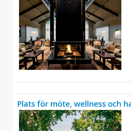
Plats för möte, wellness och 