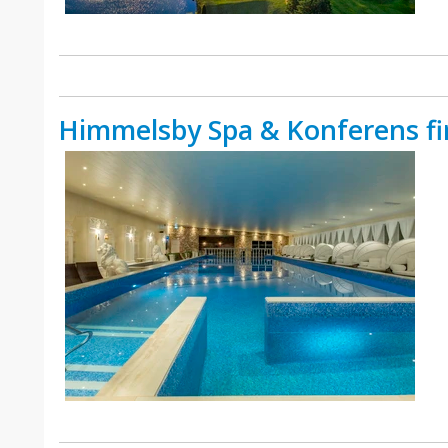
Himmelsby Spa & Konferens fir