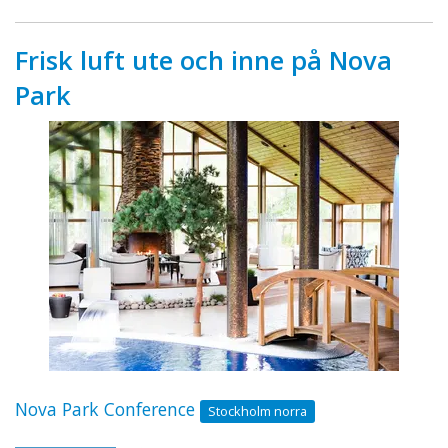
Frisk luft ute och inne på Nova
Park
Nova Park Conference
Stockholm norra