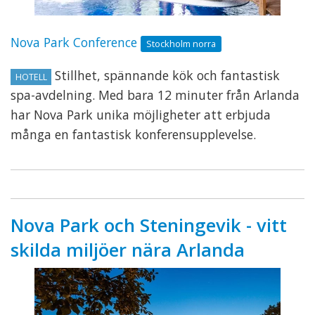
Nova Park Conference
Stockholm norra
Stillhet, spännande kök och fantastisk
HOTELL
spa-avdelning. Med bara 12 minuter från Arlanda
har Nova Park unika möjligheter att erbjuda
många en fantastisk konferensupplevelse.
Nova Park och Steningevik - vitt
skilda miljöer nära Arlanda