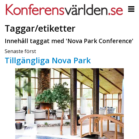
Taggar/etiketter
Innehåll taggat med 'Nova Park Conference'
Senaste först
Tillgängliga Nova Park