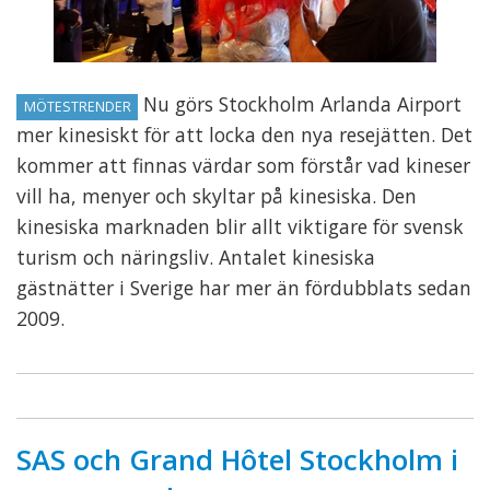
Nu görs Stockholm Arlanda Airport
MÖTESTRENDER
mer kinesiskt för att locka den nya resejätten. Det
kommer att finnas värdar som förstår vad kineser
vill ha, menyer och skyltar på kinesiska. Den
kinesiska marknaden blir allt viktigare för svensk
turism och näringsliv. Antalet kinesiska
gästnätter i Sverige har mer än fördubblats sedan
2009.
SAS och Grand Hôtel Stockholm i