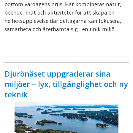
bortom vardagens brus. Här kombineras natur,
boende, mat och aktiviteter för att skapa en
helhetsupplevelse där deltagarna kan fokusera,
samarbeta och återhämta sig i en unik miljö.
Djurönäset uppgraderar sina
miljöer – lyx, tillgänglighet och ny
teknik