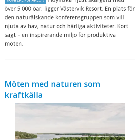
KONFERENSPÄRLOR
över 5 000 öar, ligger Västervik Resort. En plats för
den naturälskande konferensgruppen som vill
njuta av hav, natur och härliga aktiviteter. Kort
sagt – en inspirerande miljö för produktiva
möten.
Möten med naturen som
kraftkälla