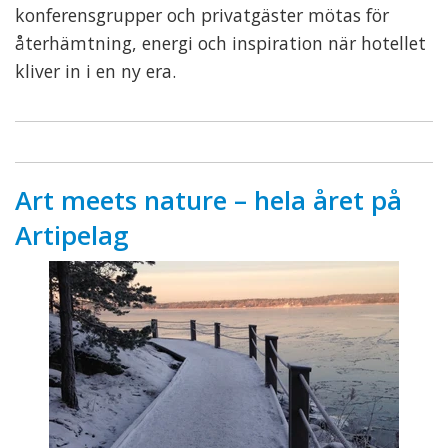
konferensgrupper och privatgäster mötas för
återhämtning, energi och inspiration när hotellet
kliver in i en ny era.
Art meets nature – hela året på
Artipelag