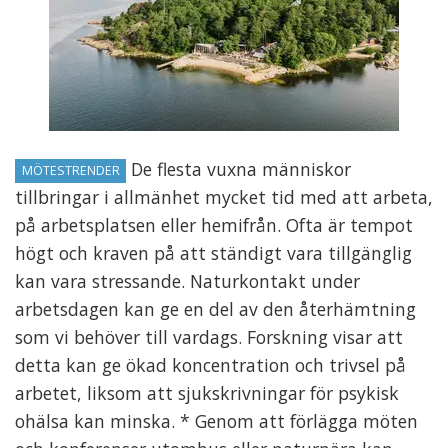
De flesta vuxna människor
MÖTESTRENDER
tillbringar i allmänhet mycket tid med att arbeta,
på arbetsplatsen eller hemifrån. Ofta är tempot
högt och kraven på att ständigt vara tillgänglig
kan vara stressande. Naturkontakt under
arbetsdagen kan ge en del av den återhämtning
som vi behöver till vardags. Forskning visar att
detta kan ge ökad koncentration och trivsel på
arbetet, liksom att sjukskrivningar för psykisk
ohälsa kan minska. * Genom att förlägga möten