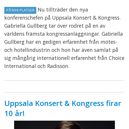
Nu tillträder den nya
PÅ NYA PLATSER
konferenschefen på Uppsala Konsert & Kongress.
Gabriella Gullberg tar över rodret på en av
världens främsta kongressanläggningar. Gabriella
Gullberg har en gedigen erfarenhet från mötes-
och hotellindustrin och hon har även samlat på
sig mångårig internationell erfarenhet från Choice
International och Radisson.
Uppsala Konsert & Kongress firar
10 år!