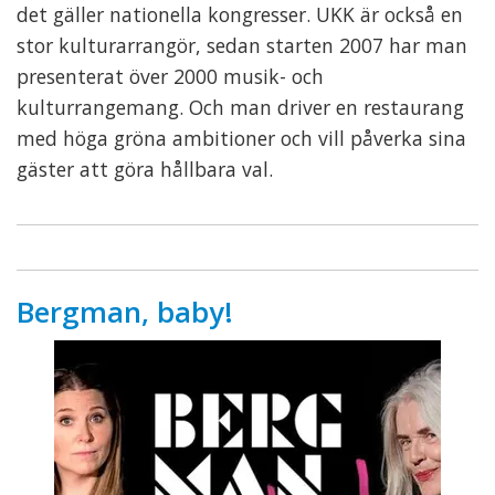
det gäller nationella kongresser. UKK är också en
stor kulturarrangör, sedan starten 2007 har man
presenterat över 2000 musik- och
kulturrangemang. Och man driver en restaurang
med höga gröna ambitioner och vill påverka sina
gäster att göra hållbara val.
Bergman, baby!