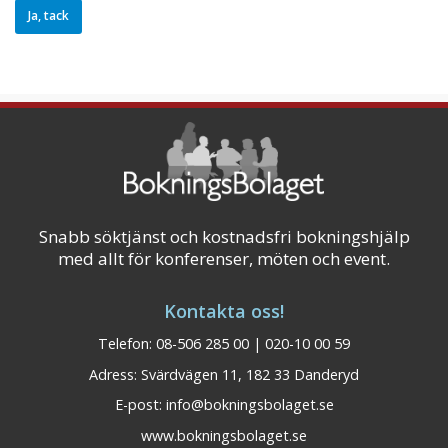
Snabb söktjänst och kostnadsfri bokningshjälp
med allt för konferenser, möten och event.
Kontakta oss!
Telefon: 08-506 285 00 | 020-10 00 59
Adress: Svärdvägen 11, 182 33 Danderyd
E-post:
info@bokningsbolaget.se
www.bokningsbolaget.se