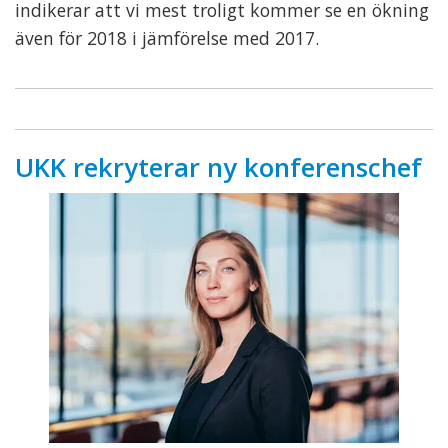
indikerar att vi mest troligt kommer se en ökning
även för 2018 i jämförelse med 2017.
UKK rekryterar ny konferenschef