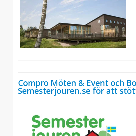
Compro Möten & Event och Bo
Semesterjouren.se för att stöt