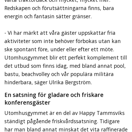
Redskapen och förutsättningarna finns, bara
energin och fantasin sätter gränser.
- Vi har märkt att våra gäster uppskattar fria
aktiviteter som inte behöver förbokas utan kan
ske spontant före, under eller efter ett möte.
Utomhusgymmet blir ett perfekt komplement till
det utbud som finns idag, med bland annat pool,
bastu, beachvolley och vår populära militära
hinderbara, säger Ulrika Bergström.
En satsning för gladare och friskare
konferensgäster
Utomhusgymmet är en del av Happy Tammsviks
ständigt pågående friskvårdssatsning. Tidigare
har man bland annat minskat det vita raffinerade