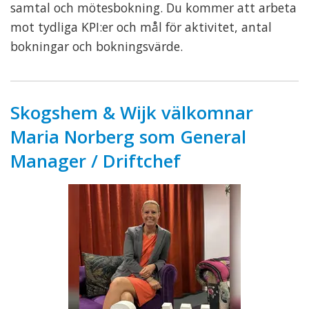
samtal och mötesbokning. Du kommer att arbeta
mot tydliga KPI:er och mål för aktivitet, antal
bokningar och bokningsvärde.
Skogshem & Wijk välkomnar
Maria Norberg som General
Manager / Driftchef