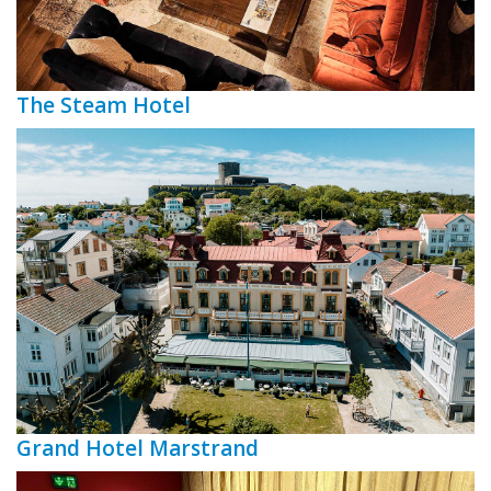
The Steam Hotel
Grand Hotel Marstrand