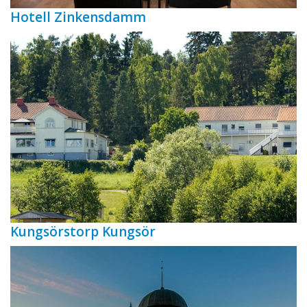
Hotell Zinkensdamm
Kungsörstorp Kungsör