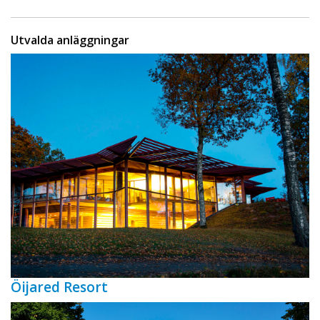
Utvalda anläggningar
Öijared Resort