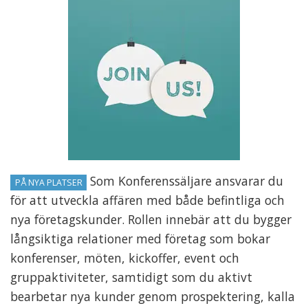
Som Konferenssäljare ansvarar du
PÅ NYA PLATSER
för att utveckla affären med både befintliga och
nya företagskunder. Rollen innebär att du bygger
långsiktiga relationer med företag som bokar
konferenser, möten, kickoffer, event och
gruppaktiviteter, samtidigt som du aktivt
bearbetar nya kunder genom prospektering, kalla