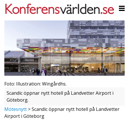
Foto: Illustration: Wingårdhs.
Scandic öppnar nytt hotell på Landvetter Airport i
Göteborg.
Mötesnytt
>
Scandic öppnar nytt hotell på Landvetter
Airport i Göteborg