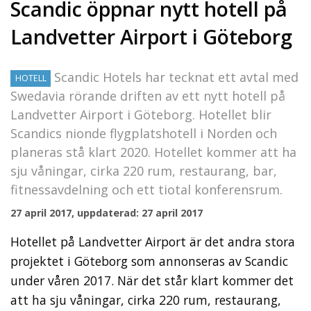
Scandic öppnar nytt hotell på
Landvetter Airport i Göteborg
Scandic Hotels har tecknat ett avtal med
HOTELL
Swedavia rörande driften av ett nytt hotell på
Landvetter Airport i Göteborg. Hotellet blir
Scandics nionde flygplatshotell i Norden och
planeras stå klart 2020. Hotellet kommer att ha
sju våningar, cirka 220 rum, restaurang, bar,
fitnessavdelning och ett tiotal konferensrum.
27 april 2017, uppdaterad: 27 april 2017
Hotellet på Landvetter Airport är det andra stora
projektet i Göteborg som annonseras av Scandic
under våren 2017. När det står klart kommer det
att ha sju våningar, cirka 220 rum, restaurang,