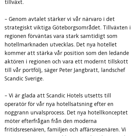
tillväxt.
– Genom avtalet stärker vi vår närvaro i det
strategiskt viktiga Göteborgsområdet. Tillväxten i
regionen förväntas vara stark samtidigt som
hotellmarknaden utvecklas. Det nya hotellet
kommer att stärka vår position som den ledande
aktören i regionen och vara ett modernt tillskott
till vår portfölj, säger Peter Jangbratt, landschef
Scandic Sverige.
– Vi är glada att Scandic Hotels utsetts till
operatör för vår nya hotellsatsning efter en
noggrann urvalsprocess. Det nya hotellkonceptet
möter efterfrågan från den moderna
fritidsresenären, familjen och affärsresenären. Vi