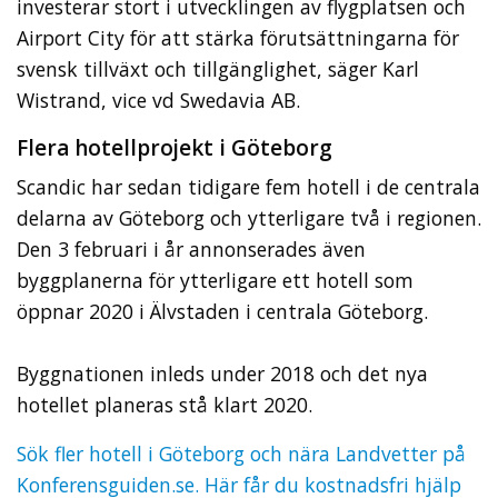
investerar stort i utvecklingen av flygplatsen och
Airport City för att stärka förutsättningarna för
svensk tillväxt och tillgänglighet, säger Karl
Wistrand, vice vd Swedavia AB.
Flera hotellprojekt i Göteborg
Scandic har sedan tidigare fem hotell i de centrala
delarna av Göteborg och ytterligare två i regionen.
Den 3 februari i år annonserades även
byggplanerna för ytterligare ett hotell som
öppnar 2020 i Älvstaden i centrala Göteborg.
Byggnationen inleds under 2018 och det nya
hotellet planeras stå klart 2020.
Sök fler hotell i Göteborg och nära Landvetter på
Konferensguiden.se. Här får du kostnadsfri hjälp