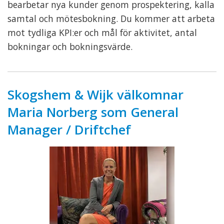
bearbetar nya kunder genom prospektering, kalla
samtal och mötesbokning. Du kommer att arbeta
mot tydliga KPI:er och mål för aktivitet, antal
bokningar och bokningsvärde.
Skogshem & Wijk välkomnar
Maria Norberg som General
Manager / Driftchef