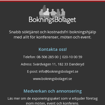
Snabb söktjänst och kostnadsfri bokningshjälp
med allt för konferenser, möten och event.
Kontakta oss!
Telefon: 08-506 285 00 | 020-10 00 59
Adress: Svärdvägen 11, 182 33 Danderyd
E-post:
info@bokningsbolaget.se
www.bokningsbolaget.se
Medverkan och annonsering
Läs mer om de exponeringspaket som vi erbjuder företag
inom möten, event och konferens.