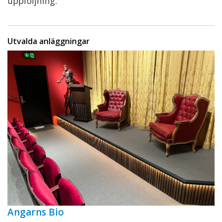
uppföljning.
Utvalda anläggningar
Angarns Bio