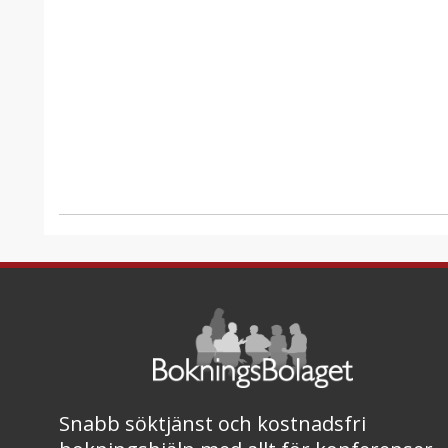
Snabb söktjänst och kostnadsfri