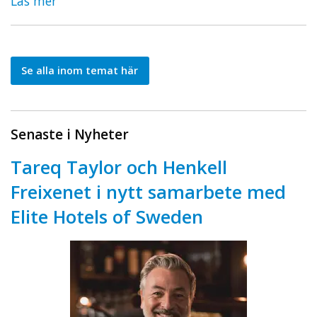
Läs mer
Se alla inom temat här
Senaste i Nyheter
Tareq Taylor och Henkell
Freixenet i nytt samarbete med
Elite Hotels of Sweden