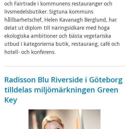
och Fairtrade i kommunens restauranger och
livsmedelsbutiker. Sigtuna kommuns
hållbarhetschef, Helen Kavanagh Berglund, har
delat ut diplom till näringsidkare med höga
ekologiska ambitioner och bästa vegetariska
utbud i kategorierna butik, restaurang, café och
hotell- och konferens.
Radisson Blu Riverside i Göteborg
tilldelas miljömärkningen Green
Key