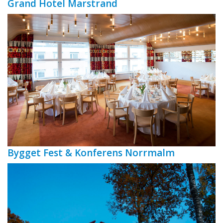
Grand Hotel Marstrand
Bygget Fest & Konferens Norrmalm