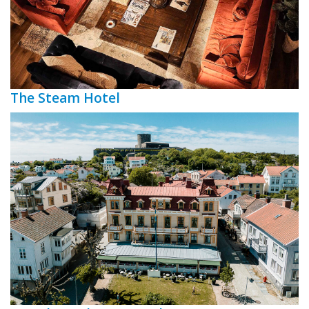
The Steam Hotel