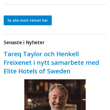
Se alla inom temat här
Senaste i Nyheter
Tareq Taylor och Henkell
Freixenet i nytt samarbete med
Elite Hotels of Sweden