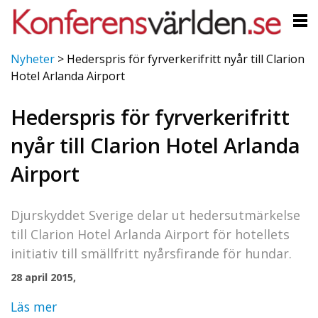
Nyheter
>
Hederspris för fyrverkerifritt nyår till Clarion
Hotel Arlanda Airport
Hederspris för fyrverkerifritt
nyår till Clarion Hotel Arlanda
Airport
Djurskyddet Sverige delar ut hedersutmärkelse
till Clarion Hotel Arlanda Airport för hotellets
initiativ till smällfritt nyårsfirande för hundar.
28 april 2015,
Läs mer