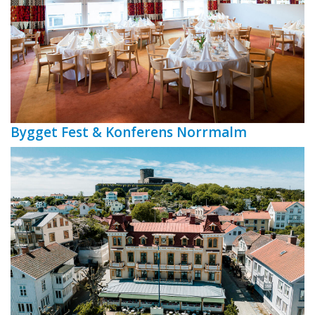
Bygget Fest & Konferens Norrmalm