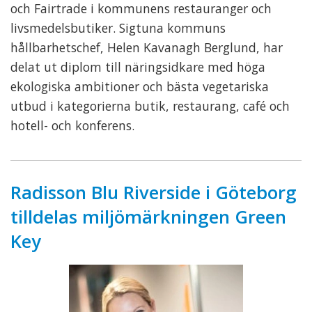
och Fairtrade i kommunens restauranger och
livsmedelsbutiker. Sigtuna kommuns
hållbarhetschef, Helen Kavanagh Berglund, har
delat ut diplom till näringsidkare med höga
ekologiska ambitioner och bästa vegetariska
utbud i kategorierna butik, restaurang, café och
hotell- och konferens.
Radisson Blu Riverside i Göteborg
tilldelas miljömärkningen Green
Key