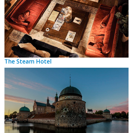
The Steam Hotel