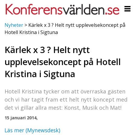
Nyheter
>
Kärlek x 3 ? Helt nytt upplevelsekoncept på
Hotell Kristina i Sigtuna
Kärlek x 3 ? Helt nytt
upplevelsekoncept på Hotell
Kristina i Sigtuna
Hotell Kristina tycker om att överraska gästen
och vi har tagit fram ett helt nytt koncept med
det vi gillar allra mest: Konst, Musik och Mat!
15 januari 2014,
Läs mer (Mynewsdesk)