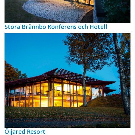
Stora Brännbo Konferens och Hotell
Öijared Resort