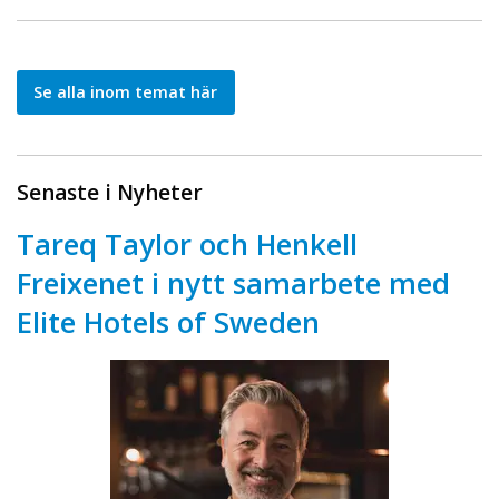
Se alla inom temat här
Senaste i Nyheter
Tareq Taylor och Henkell
Freixenet i nytt samarbete med
Elite Hotels of Sweden