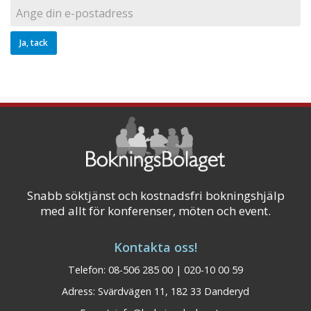
Snabb söktjänst och kostnadsfri bokningshjälp
med allt för konferenser, möten och event.
Kontakta oss!
Telefon: 08-506 285 00 | 020-10 00 59
Adress: Svärdvägen 11, 182 33 Danderyd