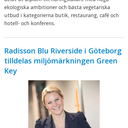
ekologiska ambitioner och bästa vegetariska
utbud i kategorierna butik, restaurang, café och
hotell- och konferens.
Radisson Blu Riverside i Göteborg
tilldelas miljömärkningen Green
Key