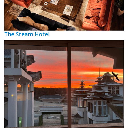
The Steam Hotel