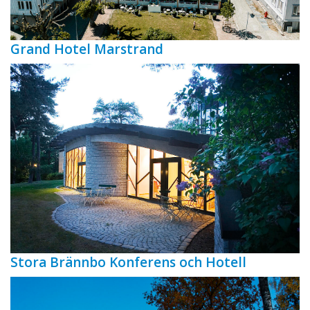
Grand Hotel Marstrand
Stora Brännbo Konferens och Hotell