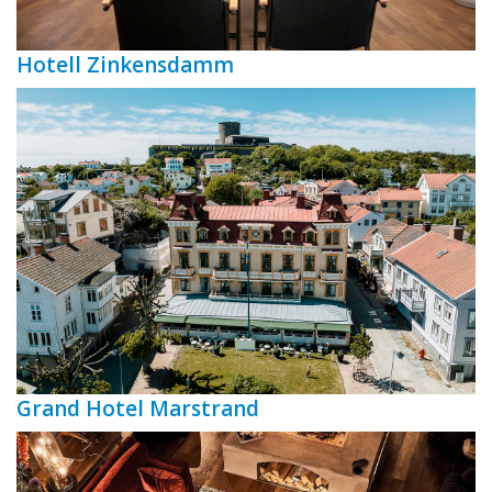
Hotell Zinkensdamm
Grand Hotel Marstrand