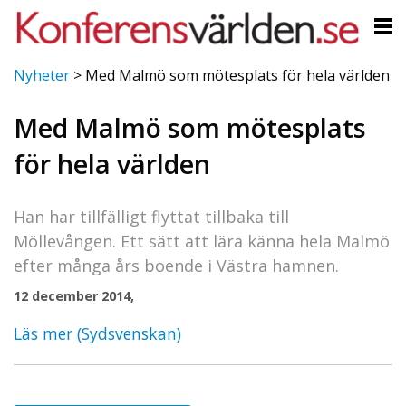
Nyheter
>
Med Malmö som mötesplats för hela världen
Med Malmö som mötesplats
för hela världen
Han har tillfälligt flyttat tillbaka till
Möllevången. Ett sätt att lära känna hela Malmö
efter många års boende i Västra hamnen.
12 december 2014,
Läs mer (Sydsvenskan)