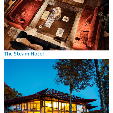
The Steam Hotel