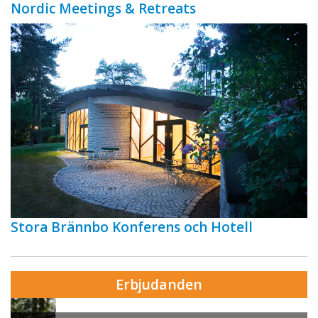
Nordic Meetings & Retreats
Stora Brännbo Konferens och Hotell
Erbjudanden