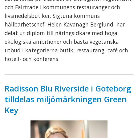
och Fairtrade i kommunens restauranger och
livsmedelsbutiker. Sigtuna kommuns
hållbarhetschef, Helen Kavanagh Berglund, har
delat ut diplom till näringsidkare med höga
ekologiska ambitioner och bästa vegetariska
utbud i kategorierna butik, restaurang, café och
hotell- och konferens.
Radisson Blu Riverside i Göteborg
tilldelas miljömärkningen Green
Key