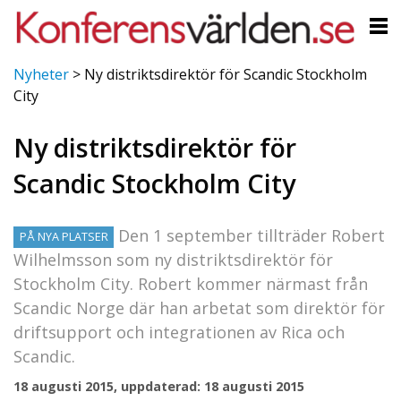
Nyheter
>
Ny distriktsdirektör för Scandic Stockholm
City
Ny distriktsdirektör för
Scandic Stockholm City
Den 1 september tillträder Robert
PÅ NYA PLATSER
Wilhelmsson som ny distriktsdirektör för
Stockholm City. Robert kommer närmast från
Scandic Norge där han arbetat som direktör för
driftsupport och integrationen av Rica och
Scandic.
18 augusti 2015, uppdaterad: 18 augusti 2015