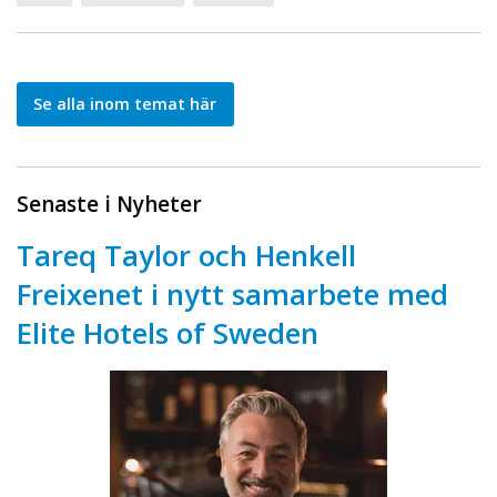
Se alla inom temat här
Senaste i Nyheter
Tareq Taylor och Henkell
Freixenet i nytt samarbete med
Elite Hotels of Sweden