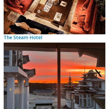
The Steam Hotel