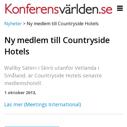
Nyheter
>
Ny medlem till Countryside Hotels
Ny medlem till Countryside
Hotels
Wallby Säteri i Skirö utanför Vetlanda i
Småland, är Countryside Hotels senaste
medlemshotell.
1 oktober 2013,
Läs mer (Meetings International)