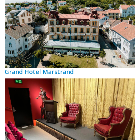
Grand Hotel Marstrand