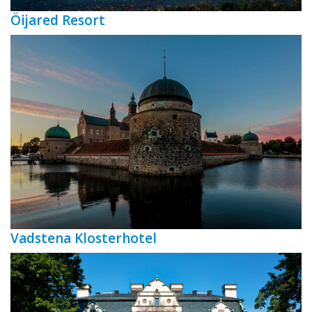
Öijared Resort
Vadstena Klosterhotel