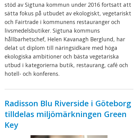
stöd av Sigtuna kommun under 2016 fortsatt att
sätta fokus på utbudet av ekologiskt, vegetariskt
och Fairtrade i kommunens restauranger och
livsmedelsbutiker. Sigtuna kommuns
hållbarhetschef, Helen Kavanagh Berglund, har
delat ut diplom till näringsidkare med höga
ekologiska ambitioner och bästa vegetariska
utbud i kategorierna butik, restaurang, café och
hotell- och konferens.
Radisson Blu Riverside i Göteborg
tilldelas miljömärkningen Green
Key