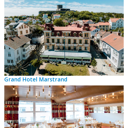
Grand Hotel Marstrand