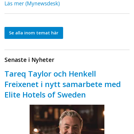
Läs mer (Mynewsdesk)
Se alla inom temat här
Senaste i Nyheter
Tareq Taylor och Henkell
Freixenet i nytt samarbete med
Elite Hotels of Sweden