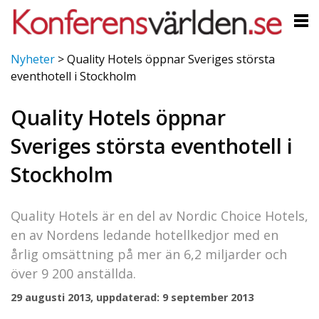
Nyheter
>
Quality Hotels öppnar Sveriges största
eventhotell i Stockholm
Quality Hotels öppnar
Sveriges största eventhotell i
Stockholm
Quality Hotels är en del av Nordic Choice Hotels,
en av Nordens ledande hotellkedjor med en
årlig omsättning på mer än 6,2 miljarder och
över 9 200 anställda.
29 augusti 2013, uppdaterad: 9 september 2013