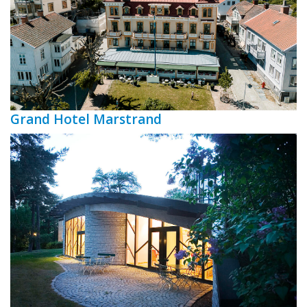
Grand Hotel Marstrand