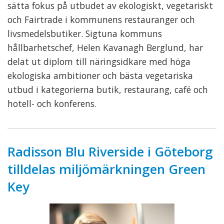
sätta fokus på utbudet av ekologiskt, vegetariskt
och Fairtrade i kommunens restauranger och
livsmedelsbutiker. Sigtuna kommuns
hållbarhetschef, Helen Kavanagh Berglund, har
delat ut diplom till näringsidkare med höga
ekologiska ambitioner och bästa vegetariska
utbud i kategorierna butik, restaurang, café och
hotell- och konferens.
Radisson Blu Riverside i Göteborg
tilldelas miljömärkningen Green
Key