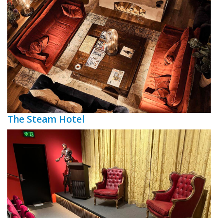
The Steam Hotel