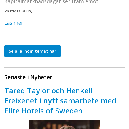
Kapitalmarknadsdagar ser fram emot.
26 mars 2015,
Läs mer
Se alla inom temat här
Senaste i Nyheter
Tareq Taylor och Henkell
Freixenet i nytt samarbete med
Elite Hotels of Sweden