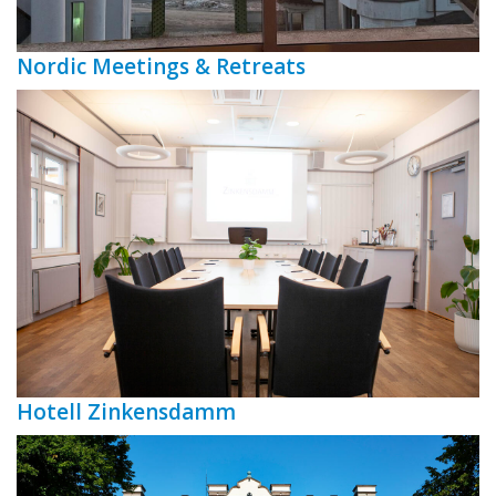
Nordic Meetings & Retreats
Hotell Zinkensdamm