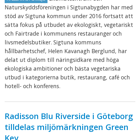
Naturskyddsföreningen i Sigtunabygden har med
stöd av Sigtuna kommun under 2016 fortsatt att
sätta fokus på utbudet av ekologiskt, vegetariskt
och Fairtrade i kommunens restauranger och
livsmedelsbutiker. Sigtuna kommuns
hållbarhetschef, Helen Kavanagh Berglund, har
delat ut diplom till näringsidkare med höga
ekologiska ambitioner och bästa vegetariska
utbud i kategorierna butik, restaurang, café och
hotell- och konferens.
Radisson Blu Riverside i Göteborg
tilldelas miljömärkningen Green
Key