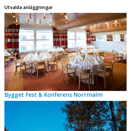
Utvalda anläggningar
Bygget Fest & Konferens Norrmalm