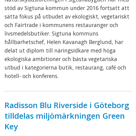
stöd av Sigtuna kommun under 2016 fortsatt att
sätta fokus på utbudet av ekologiskt, vegetariskt
och Fairtrade i kommunens restauranger och
livsmedelsbutiker. Sigtuna kommuns
hållbarhetschef, Helen Kavanagh Berglund, har
delat ut diplom till näringsidkare med höga
ekologiska ambitioner och bästa vegetariska
utbud i kategorierna butik, restaurang, café och
hotell- och konferens.
Radisson Blu Riverside i Göteborg
tilldelas miljömärkningen Green
Key