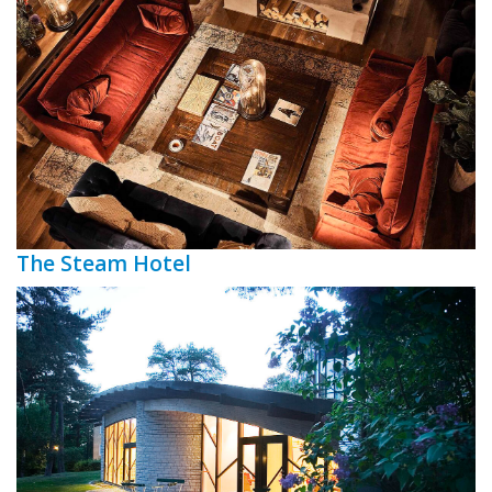
The Steam Hotel