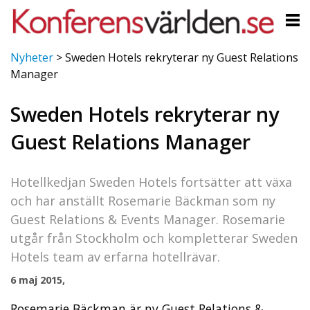
Nyheter
>
Sweden Hotels rekryterar ny Guest Relations
Manager
Sweden Hotels rekryterar ny
Guest Relations Manager
Hotellkedjan Sweden Hotels fortsätter att växa
och har anställt Rosemarie Bäckman som ny
Guest Relations & Events Manager. Rosemarie
utgår från Stockholm och kompletterar Sweden
Hotels team av erfarna hotellrävar.
6 maj 2015,
Rosemarie Bäckman är ny Guest Relations &