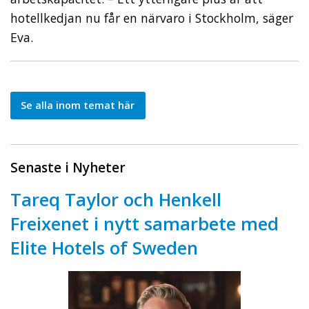
hotellkedjan nu får en närvaro i Stockholm, säger
Eva.
Se alla inom temat här
Senaste i Nyheter
Tareq Taylor och Henkell
Freixenet i nytt samarbete med
Elite Hotels of Sweden