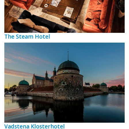
The Steam Hotel
Vadstena Klosterhotel