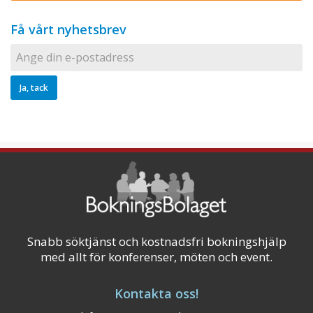
Få vårt nyhetsbrev
Snabb söktjänst och kostnadsfri bokningshjälp
med allt för konferenser, möten och event.
Kontakta oss!