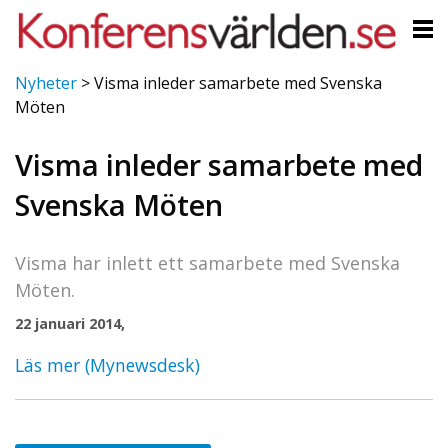
Nyheter
>
Visma inleder samarbete med Svenska
Möten
Visma inleder samarbete med
Svenska Möten
Visma har inlett ett samarbete med Svenska
Möten.
22 januari 2014,
Läs mer (Mynewsdesk)