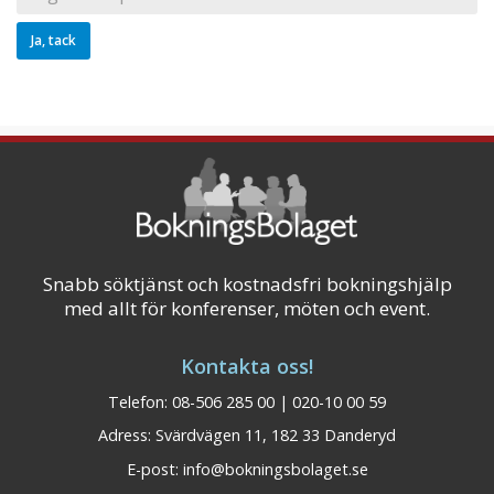
Snabb söktjänst och kostnadsfri bokningshjälp
med allt för konferenser, möten och event.
Kontakta oss!
Telefon: 08-506 285 00 | 020-10 00 59
Adress: Svärdvägen 11, 182 33 Danderyd
E-post:
info@bokningsbolaget.se