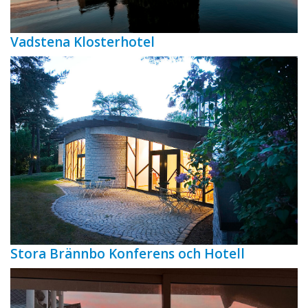
Vadstena Klosterhotel
Stora Brännbo Konferens och Hotell