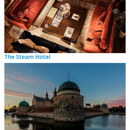
The Steam Hotel