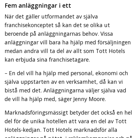
Fem anläggningar i ett
När det gäller utformandet av själva
franchisekonceptet så kan det se olika ut
beroende på anläggningarnas behov. Vissa
anläggningar vill bara ha hjälp med försäljningen
medan andra vill ta del av allt som Tott Hotels
kan erbjuda sina franchisetagare.
– En del vill ha hjälp med personal, ekonomi och
själva uppstarten av en verksamhet, då kan vi
bistå med det. Anläggningarna väljer själva vad
de vill ha hjälp med, säger Jenny Moore.
Marknadsföringsmässigt betyder det också en hel
del för de unika hotellen att vara en del av Tott
Hotels-kedjan. Tott Hotels marknadsför alla