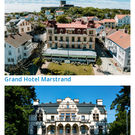
Grand Hotel Marstrand