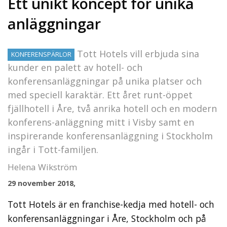
Ett unikt koncept för unika
anläggningar
Tott Hotels vill erbjuda sina
KONFERENSPÄRLOR
kunder en palett av hotell- och
konferensanläggningar på unika platser och
med speciell karaktär. Ett året runt-öppet
fjällhotell i Åre, två anrika hotell och en modern
konferens-anläggning mitt i Visby samt en
inspirerande konferensanläggning i Stockholm
ingår i Tott-familjen.
Helena Wikström
29 november 2018,
Tott Hotels är en franchise-kedja med hotell- och
konferensanläggningar i Åre, Stockholm och på