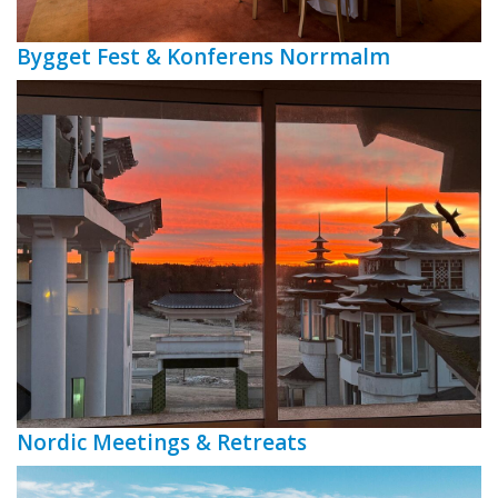
Bygget Fest & Konferens Norrmalm
Nordic Meetings & Retreats