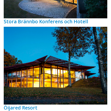
Stora Brännbo Konferens och Hotell
Öijared Resort