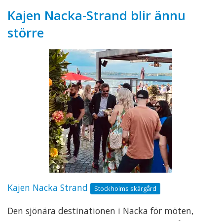
Kajen Nacka-Strand blir ännu
större
Kajen Nacka Strand
Stockholms skärgård
Den sjönära destinationen i Nacka för möten,