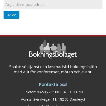
Snabb söktjänst och kostnadsfri bokningshjälp
med allt för konferenser, möten och event.
Kontakta oss!
Telefon: 08-506 285 00 | 020-10 00 59
Adress: Svärdvägen 11, 182 33 Danderyd