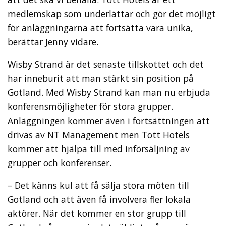
medlemskap som underlättar och gör det möjligt
för anläggningarna att fortsätta vara unika,
berättar Jenny vidare.
Wisby Strand är det senaste tillskottet och det
har inneburit att man stärkt sin position på
Gotland. Med Wisby Strand kan man nu erbjuda
konferensmöjligheter för stora grupper.
Anläggningen kommer även i fortsättningen att
drivas av NT Management men Tott Hotels
kommer att hjälpa till med införsäljning av
grupper och konferenser.
– Det känns kul att få sälja stora möten till
Gotland och att även få involvera fler lokala
aktörer. När det kommer en stor grupp till