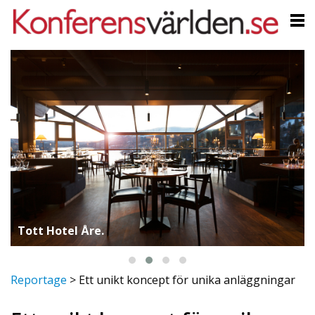
Tott Hotel Åre.
Reportage
>
Ett unikt koncept för unika anläggningar