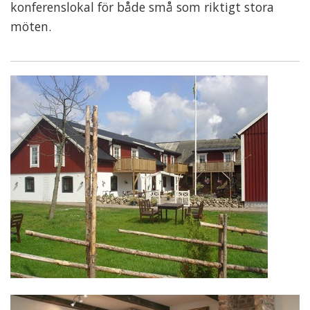
konferenslokal för både små som riktigt stora
möten.