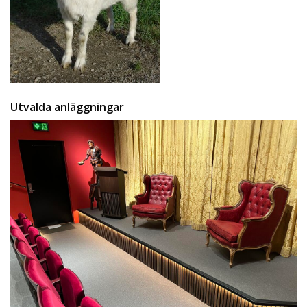
Utvalda anläggningar