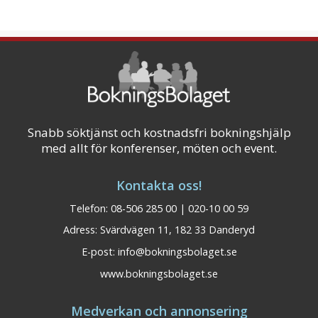
Snabb söktjänst och kostnadsfri bokningshjälp
med allt för konferenser, möten och event.
Kontakta oss!
Telefon: 08-506 285 00 | 020-10 00 59
Adress: Svärdvägen 11, 182 33 Danderyd
E-post:
info@bokningsbolaget.se
www.bokningsbolaget.se
Medverkan och annonsering