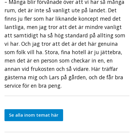
– Många blir förvånade över att vi har så många
rum, det är inte så vanligt ute på landet. Det
finns ju fler som har liknande koncept med det
lantliga, men jag tror att det är mindre vanligt
att samtidigt ha så hög standard på allting som
vi har. Och jag tror att det är det här genuina
som folk vill ha. Stora, fina hotell är ju jättebra,
men det är en person som checkar in en, en
annan vid frukosten och så vidare. Här träffar
gästerna mig och Lars på gården, och de får bra
service för en bra peng.
Se alla inom temat här